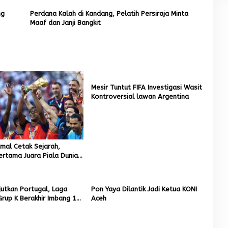
ng
Perdana Kalah di Kandang, Pelatih Persiraja Minta
Maaf dan Janji Bangkit
Mesir Tuntut FIFA Investigasi Wasit
Kontroversial lawan Argentina
mal Cetak Sejarah,
rtama Juara Piala Dunia
utkan Portugal, Laga
Pon Yaya Dilantik Jadi Ketua KONI
rup K Berakhir Imbang 1-
Aceh