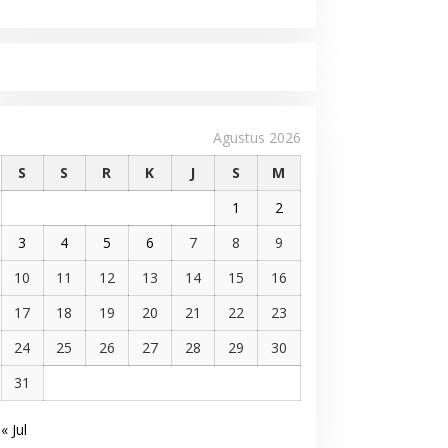
Agustus 2026
S
S
R
K
J
S
M
1
2
3
4
5
6
7
8
9
10
11
12
13
14
15
16
17
18
19
20
21
22
23
24
25
26
27
28
29
30
31
« Jul
Pelantikan DPP AMMPA, Prof