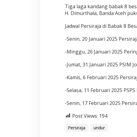
Tiga laga kandang babak 8 besar
H. Dimurthala, Banda Aceh puku
Jadwal Persiraja di Babak 8 Bes
-Senin, 20 Januari 2025 Persir
-Minggu, 26 Januari 2025 Perin
-Jumat, 31 Januari 2025 PSIM Jo
-Kamis, 6 Februari 2025 Persira
-Selasa, 11 Februari 2025 PSPS
-Senin, 17 Februari 2025 Persir
Post Views:
194
Persiraja
undur