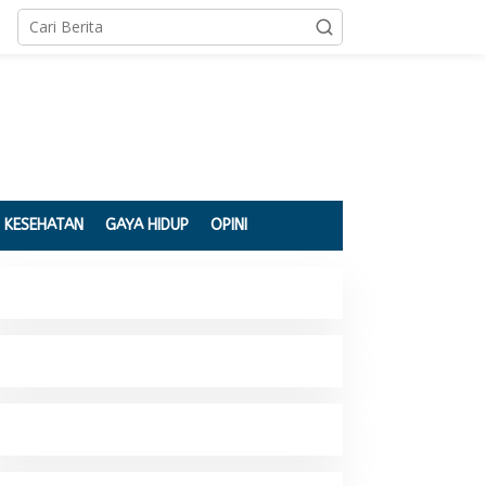
KESEHATAN
GAYA HIDUP
OPINI