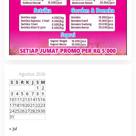
Agustus 2026
S
S
R
K
J
S
M
1
2
3
4
5
6
7
8
9
10
11
12
13
14
15
16
17
18
19
20
21
22
23
24
25
26
27
28
29
30
31
« Jul