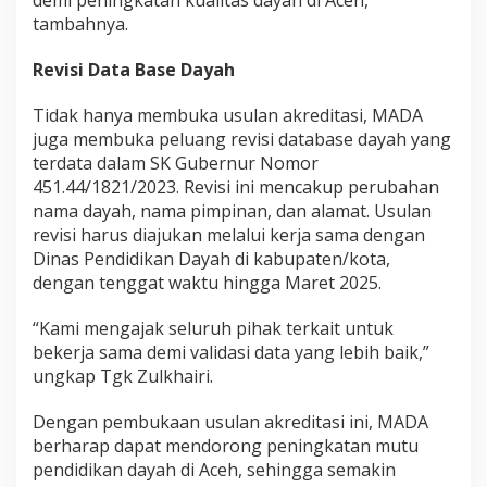
demi peningkatan kualitas dayah di Aceh,”
tambahnya.
Revisi Data Base Dayah
Tidak hanya membuka usulan akreditasi, MADA
juga membuka peluang revisi database dayah yang
terdata dalam SK Gubernur Nomor
451.44/1821/2023. Revisi ini mencakup perubahan
nama dayah, nama pimpinan, dan alamat. Usulan
revisi harus diajukan melalui kerja sama dengan
Dinas Pendidikan Dayah di kabupaten/kota,
dengan tenggat waktu hingga Maret 2025.
“Kami mengajak seluruh pihak terkait untuk
bekerja sama demi validasi data yang lebih baik,”
ungkap Tgk Zulkhairi.
Dengan pembukaan usulan akreditasi ini, MADA
berharap dapat mendorong peningkatan mutu
pendidikan dayah di Aceh, sehingga semakin