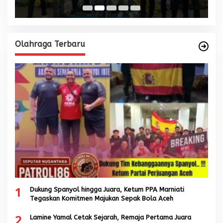
Olahraga Terbaru
1
Dukung Spanyol hingga Juara, Ketum PPA Marniati
Tegaskan Komitmen Majukan Sepak Bola Aceh
2
Lamine Yamal Cetak Sejarah, Remaja Pertama Juara