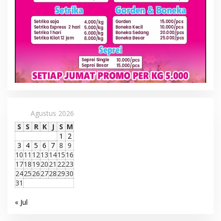
Agustus 2026
S
S
R
K
J
S
M
1
2
3
4
5
6
7
8
9
10
11
12
13
14
15
16
17
18
19
20
21
22
23
24
25
26
27
28
29
30
31
« Jul