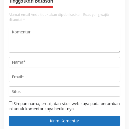
Tinggalkan Balasan
Alamat email Anda tidak akan dipublikasikan.
Ruas yang wajib
ditandai
*
Simpan nama, email, dan situs web saya pada peramban
ini untuk komentar saya berikutnya.