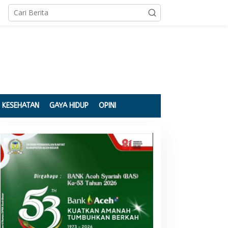
KESEHATAN
GAYA HIDUP
OPINI