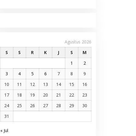
Agustus 2026
S
S
R
K
J
S
M
1
2
3
4
5
6
7
8
9
10
11
12
13
14
15
16
17
18
19
20
21
22
23
24
25
26
27
28
29
30
31
« Jul
Pelantikan DPP AMMPA, Prof