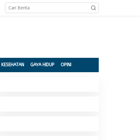
KESEHATAN
GAYA HIDUP
OPINI