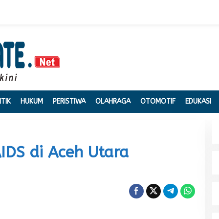
ITIK
HUKUM
PERISTIWA
OLAHRAGA
OTOMOTIF
EDUKASI
IDS di Aceh Utara