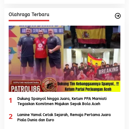
Olahraga Terbaru
1
Dukung Spanyol hingga Juara, Ketum PPA Marniati
Tegaskan Komitmen Majukan Sepak Bola Aceh
2
Lamine Yamal Cetak Sejarah, Remaja Pertama Juara
Piala Dunia dan Euro