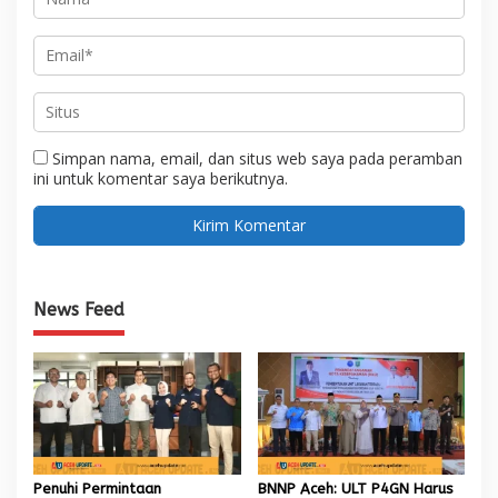
Simpan nama, email, dan situs web saya pada peramban
ini untuk komentar saya berikutnya.
News Feed
Penuhi Permintaan
BNNP Aceh: ULT P4GN Harus