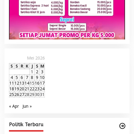
Mei 2026
S
S
R
K
J
S
M
1
2
3
4
5
6
7
8
9
10
11
12
13
14
15
16
17
18
19
20
21
22
23
24
25
26
27
28
29
30
31
« Apr
Jun »
Politik Terbaru