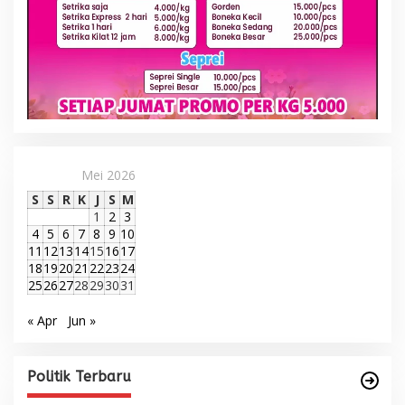
Mei 2026
S
S
R
K
J
S
M
1
2
3
4
5
6
7
8
9
10
11
12
13
14
15
16
17
18
19
20
21
22
23
24
25
26
27
28
29
30
31
« Apr
Jun »
Politik Terbaru