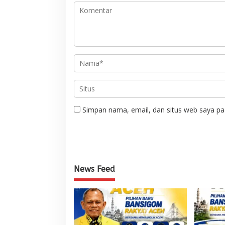
Simpan nama, email, dan situs web saya pa
News Feed