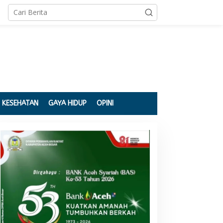
KESEHATAN
GAYA HIDUP
OPINI