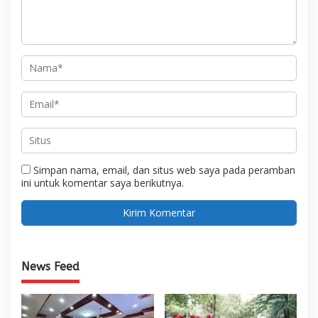
Simpan nama, email, dan situs web saya pada peramban
ini untuk komentar saya berikutnya.
News Feed