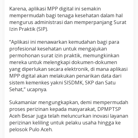
Karena, aplikasi MPP digital ini semakin
mempermudah bagi tenaga kesehatan dalam hal
mengurus administrasi dan memperpanjang Surat
Izin Praktik (SIP).
“Aplikasi ini menawarkan kemudahan bagi para
profesional kesehatan untuk mengajukan
permohonan surat izin praktik, memungkinkan
mereka untuk melengkapi dokumen-dokumen
yang diperlukan secara elektronik, di mana aplikasi
MPP digital akan melakukan penarikan data dari
sistem kemenkes yakni SISDMK, SKP dan Satu
Sehat,” ucapnya.
Sukamaniar mengungkapkan, demi mempermudah
proses perizinan kepada masyarakat, DPMPTSP
Aceh Besar juga telah meluncurkan inovasi layanan
perizinan keliling untuk pelaku usaha hingga ke
pelosok Pulo Aceh.