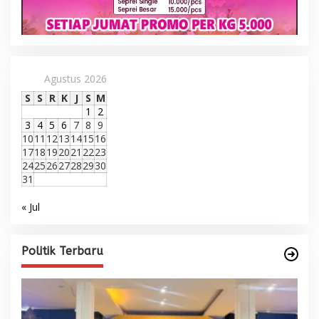
Agustus 2026
S
S
R
K
J
S
M
1
2
3
4
5
6
7
8
9
10
11
12
13
14
15
16
17
18
19
20
21
22
23
24
25
26
27
28
29
30
31
« Jul
Politik Terbaru