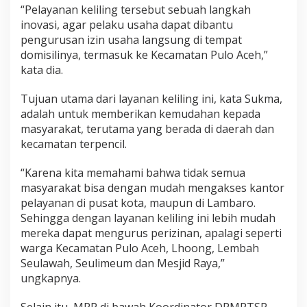
“Pelayanan keliling tersebut sebuah langkah
inovasi, agar pelaku usaha dapat dibantu
pengurusan izin usaha langsung di tempat
domisilinya, termasuk ke Kecamatan Pulo Aceh,”
kata dia.
Tujuan utama dari layanan keliling ini, kata Sukma,
adalah untuk memberikan kemudahan kepada
masyarakat, terutama yang berada di daerah dan
kecamatan terpencil.
“Karena kita memahami bahwa tidak semua
masyarakat bisa dengan mudah mengakses kantor
pelayanan di pusat kota, maupun di Lambaro.
Sehingga dengan layanan keliling ini lebih mudah
mereka dapat mengurus perizinan, apalagi seperti
warga Kecamatan Pulo Aceh, Lhoong, Lembah
Seulawah, Seulimeum dan Mesjid Raya,”
ungkapnya.