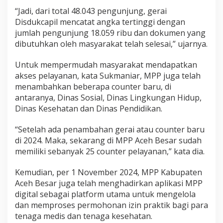
“Jadi, dari total 48.043 pengunjung, gerai
Disdukcapil mencatat angka tertinggi dengan
jumlah pengunjung 18.059 ribu dan dokumen yang
dibutuhkan oleh masyarakat telah selesai,” ujarnya.
Untuk mempermudah masyarakat mendapatkan
akses pelayanan, kata Sukmaniar, MPP juga telah
menambahkan beberapa counter baru, di
antaranya, Dinas Sosial, Dinas Lingkungan Hidup,
Dinas Kesehatan dan Dinas Pendidikan.
“Setelah ada penambahan gerai atau counter baru
di 2024. Maka, sekarang di MPP Aceh Besar sudah
memiliki sebanyak 25 counter pelayanan,” kata dia.
Kemudian, per 1 November 2024, MPP Kabupaten
Aceh Besar juga telah menghadirkan aplikasi MPP
digital sebagai platform utama untuk mengelola
dan memproses permohonan izin praktik bagi para
tenaga medis dan tenaga kesehatan.