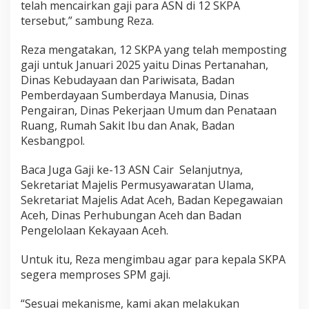
telah mencairkan gaji para ASN di 12 SKPA
tersebut,” sambung Reza.
Reza mengatakan, 12 SKPA yang telah memposting
gaji untuk Januari 2025 yaitu Dinas Pertanahan,
Dinas Kebudayaan dan Pariwisata, Badan
Pemberdayaan Sumberdaya Manusia, Dinas
Pengairan, Dinas Pekerjaan Umum dan Penataan
Ruang, Rumah Sakit Ibu dan Anak, Badan
Kesbangpol.
Baca Juga Gaji ke-13 ASN Cair Selanjutnya,
Sekretariat Majelis Permusyawaratan Ulama,
Sekretariat Majelis Adat Aceh, Badan Kepegawaian
Aceh, Dinas Perhubungan Aceh dan Badan
Pengelolaan Kekayaan Aceh.
Untuk itu, Reza mengimbau agar para kepala SKPA
segera memproses SPM gaji.
“Sesuai mekanisme, kami akan melakukan