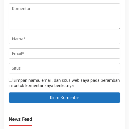
Simpan nama, email, dan situs web saya pada peramban
ini untuk komentar saya berikutnya.
News Feed