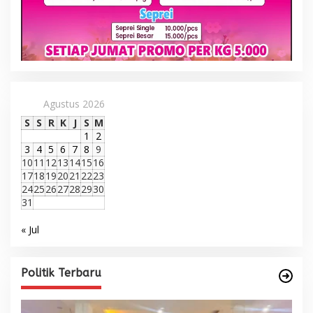
Agustus 2026
S
S
R
K
J
S
M
1
2
3
4
5
6
7
8
9
10
11
12
13
14
15
16
17
18
19
20
21
22
23
24
25
26
27
28
29
30
31
« Jul
Politik Terbaru