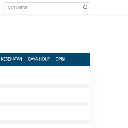
KESEHATAN
GAYA HIDUP
OPINI