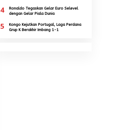
4
Ronaldo Tegaskan Gelar Euro Selevel
dengan Gelar Piala Dunia
5
Kongo Kejutkan Portugal, Laga Perdana
Grup K Berakhir Imbang 1-1