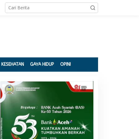
KESEHATAN
GAYA HIDUP
OPINI