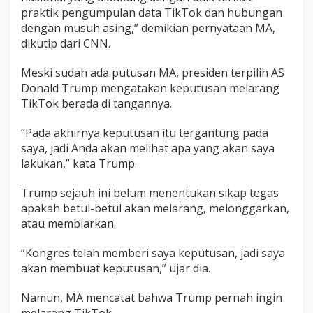
praktik pengumpulan data TikTok dan hubungan
dengan musuh asing,” demikian pernyataan MA,
dikutip dari CNN.
Meski sudah ada putusan MA, presiden terpilih AS
Donald Trump mengatakan keputusan melarang
TikTok berada di tangannya.
“Pada akhirnya keputusan itu tergantung pada
saya, jadi Anda akan melihat apa yang akan saya
lakukan,” kata Trump.
Trump sejauh ini belum menentukan sikap tegas
apakah betul-betul akan melarang, melonggarkan,
atau membiarkan.
“Kongres telah memberi saya keputusan, jadi saya
akan membuat keputusan,” ujar dia.
Namun, MA mencatat bahwa Trump pernah ingin