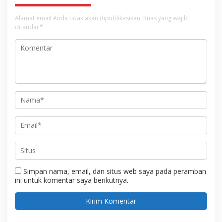
Alamat email Anda tidak akan dipublikasikan.
Ruas yang wajib
ditandai
*
Simpan nama, email, dan situs web saya pada peramban
ini untuk komentar saya berikutnya.