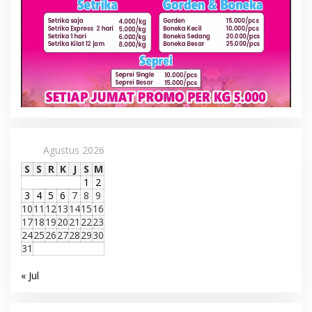
Agustus 2026
S
S
R
K
J
S
M
1
2
3
4
5
6
7
8
9
10
11
12
13
14
15
16
17
18
19
20
21
22
23
24
25
26
27
28
29
30
31
« Jul