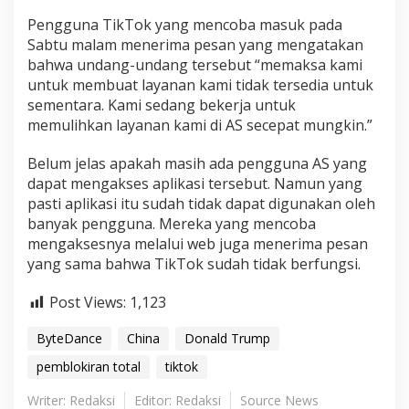
Pengguna TikTok yang mencoba masuk pada
Sabtu malam menerima pesan yang mengatakan
bahwa undang-undang tersebut “memaksa kami
untuk membuat layanan kami tidak tersedia untuk
sementara. Kami sedang bekerja untuk
memulihkan layanan kami di AS secepat mungkin.”
Belum jelas apakah masih ada pengguna AS yang
dapat mengakses aplikasi tersebut. Namun yang
pasti aplikasi itu sudah tidak dapat digunakan oleh
banyak pengguna. Mereka yang mencoba
mengaksesnya melalui web juga menerima pesan
yang sama bahwa TikTok sudah tidak berfungsi.
Post Views:
1,123
ByteDance
China
Donald Trump
pemblokiran total
tiktok
Writer: Redaksi
Editor: Redaksi
Source News