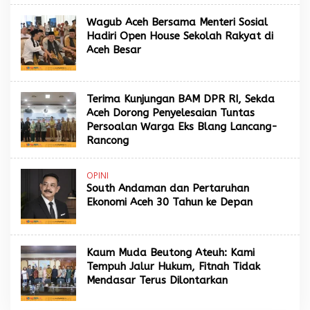
Wagub Aceh Bersama Menteri Sosial
Hadiri Open House Sekolah Rakyat di
Aceh Besar
Terima Kunjungan BAM DPR RI, Sekda
Aceh Dorong Penyelesaian Tuntas
Persoalan Warga Eks Blang Lancang-
Rancong
OPINI
South Andaman dan Pertaruhan
Ekonomi Aceh 30 Tahun ke Depan
Kaum Muda Beutong Ateuh: Kami
Tempuh Jalur Hukum, Fitnah Tidak
Mendasar Terus Dilontarkan