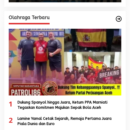
Olahraga Terbaru
1
Dukung Spanyol hingga Juara, Ketum PPA Marniati
Tegaskan Komitmen Majukan Sepak Bola Aceh
2
Lamine Yamal Cetak Sejarah, Remaja Pertama Juara
Piala Dunia dan Euro