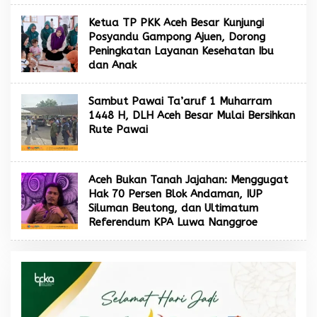
Ketua TP PKK Aceh Besar Kunjungi
Posyandu Gampong Ajuen, Dorong
Peningkatan Layanan Kesehatan Ibu
dan Anak
Sambut Pawai Ta’aruf 1 Muharram
1448 H, DLH Aceh Besar Mulai Bersihkan
Rute Pawai
Aceh Bukan Tanah Jajahan: Menggugat
Hak 70 Persen Blok Andaman, IUP
Siluman Beutong, dan Ultimatum
Referendum KPA Luwa Nanggroe