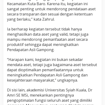
Kecamatan Kuta Baro. Karena itu, kegiatan ini
sangat penting untuk mendorong pendataan aset
secara transparan dan sesuai dengan ketentuan
yang berlaku,” kata Zahrul.
Ia berharap kegiatan tersebut tidak hanya
menghasilkan data aset yang valid, tetapi juga
mampu mendorong pemanfaatan aset secara
produktif sehingga dapat meningkatkan
Pendapatan Asli Gampong.
“Harapan kami, kegiatan ini bukan sekadar
mendata aset, tetapi juga bagaimana aset tersebut
dapat dioptimalkan pemanfaatannya untuk
meningkatkan Pendapatan Asli Gampong dan
kesejahteraan masyarakat,” ungkapnya.
Di sisi lain, akademisi Universitas Syiah Kuala, Dr
Amri SE MSi, menekankan pentingnya
pengoptimalan fungsi seluruh aset yang dimiliki