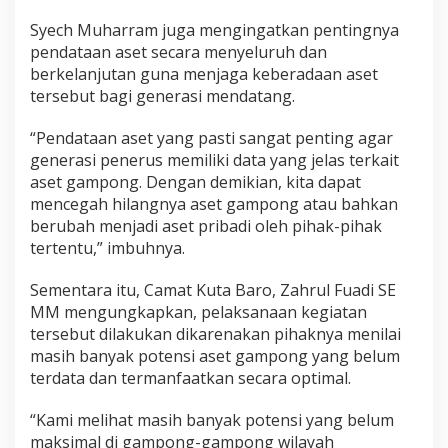
Syech Muharram juga mengingatkan pentingnya
pendataan aset secara menyeluruh dan
berkelanjutan guna menjaga keberadaan aset
tersebut bagi generasi mendatang.
“Pendataan aset yang pasti sangat penting agar
generasi penerus memiliki data yang jelas terkait
aset gampong. Dengan demikian, kita dapat
mencegah hilangnya aset gampong atau bahkan
berubah menjadi aset pribadi oleh pihak-pihak
tertentu,” imbuhnya.
Sementara itu, Camat Kuta Baro, Zahrul Fuadi SE
MM mengungkapkan, pelaksanaan kegiatan
tersebut dilakukan dikarenakan pihaknya menilai
masih banyak potensi aset gampong yang belum
terdata dan termanfaatkan secara optimal.
“Kami melihat masih banyak potensi yang belum
maksimal di gampong-gampong wilayah