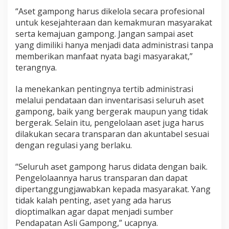
“Aset gampong harus dikelola secara profesional
untuk kesejahteraan dan kemakmuran masyarakat
serta kemajuan gampong. Jangan sampai aset
yang dimiliki hanya menjadi data administrasi tanpa
memberikan manfaat nyata bagi masyarakat,”
terangnya.
Ia menekankan pentingnya tertib administrasi
melalui pendataan dan inventarisasi seluruh aset
gampong, baik yang bergerak maupun yang tidak
bergerak. Selain itu, pengelolaan aset juga harus
dilakukan secara transparan dan akuntabel sesuai
dengan regulasi yang berlaku.
“Seluruh aset gampong harus didata dengan baik.
Pengelolaannya harus transparan dan dapat
dipertanggungjawabkan kepada masyarakat. Yang
tidak kalah penting, aset yang ada harus
dioptimalkan agar dapat menjadi sumber
Pendapatan Asli Gampong,” ucapnya.