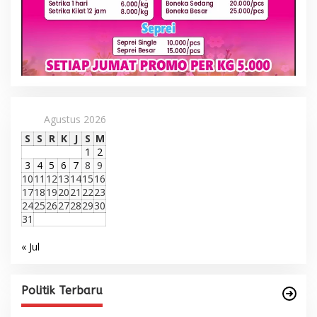
Agustus 2026
S
S
R
K
J
S
M
1
2
3
4
5
6
7
8
9
10
11
12
13
14
15
16
17
18
19
20
21
22
23
24
25
26
27
28
29
30
31
« Jul
Politik Terbaru