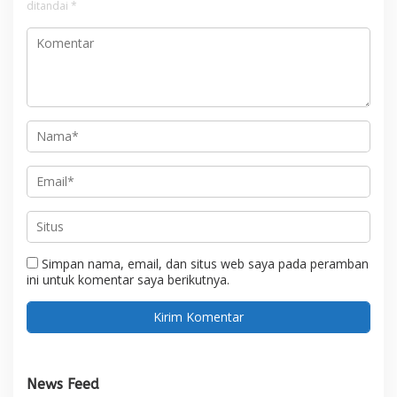
ditandai
*
Simpan nama, email, dan situs web saya pada peramban
ini untuk komentar saya berikutnya.
News Feed