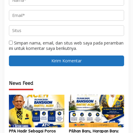
Simpan nama, email, dan situs web saya pada peramban
ini untuk komentar saya berikutnya.
News Feed
PPA Hadir Sebagai Poros
Pilihan Baru, Harapan Baru: