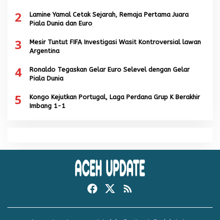
2
Lamine Yamal Cetak Sejarah, Remaja Pertama Juara
Piala Dunia dan Euro
3
Mesir Tuntut FIFA Investigasi Wasit Kontroversial lawan
Argentina
4
Ronaldo Tegaskan Gelar Euro Selevel dengan Gelar
Piala Dunia
5
Kongo Kejutkan Portugal, Laga Perdana Grup K Berakhir
Imbang 1-1