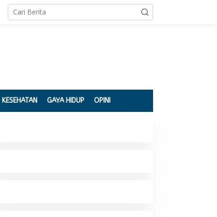
KESEHATAN
GAYA HIDUP
OPINI