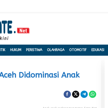
ITIK
HUKUM
PERISTIWA
OLAHRAGA
OTOMOTIF
EDUKASI
Aceh Didominasi Anak