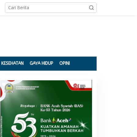
KESEHATAN
GAYA HIDUP
OPINI