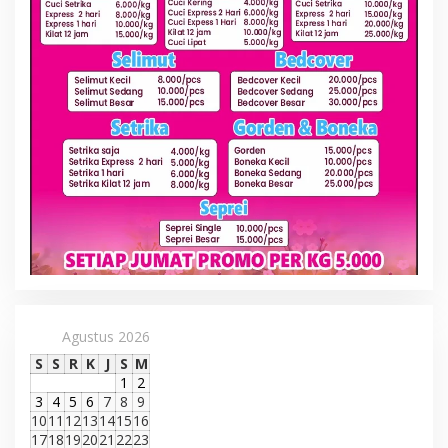
Agustus 2026
S
S
R
K
J
S
M
1
2
3
4
5
6
7
8
9
10
11
12
13
14
15
16
17
18
19
20
21
22
23