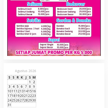
Agustus 2026
S
S
R
K
J
S
M
1
2
3
4
5
6
7
8
9
10
11
12
13
14
15
16
17
18
19
20
21
22
23
24
25
26
27
28
29
30
31