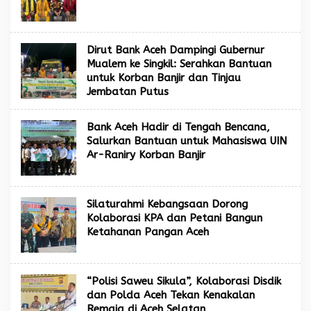
Dirut Bank Aceh Dampingi Gubernur
Mualem ke Singkil: Serahkan Bantuan
untuk Korban Banjir dan Tinjau
Jembatan Putus
Bank Aceh Hadir di Tengah Bencana,
Salurkan Bantuan untuk Mahasiswa UIN
Ar-Raniry Korban Banjir
Silaturahmi Kebangsaan Dorong
Kolaborasi KPA dan Petani Bangun
Ketahanan Pangan Aceh
“Polisi Saweu Sikula”, Kolaborasi Disdik
dan Polda Aceh Tekan Kenakalan
Remaja di Aceh Selatan