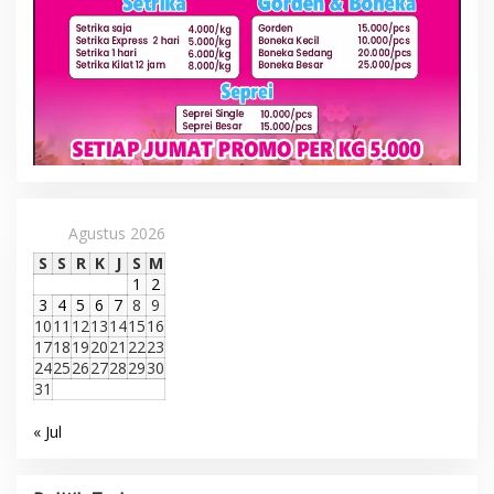
Agustus 2026
S
S
R
K
J
S
M
1
2
3
4
5
6
7
8
9
10
11
12
13
14
15
16
17
18
19
20
21
22
23
24
25
26
27
28
29
30
31
« Jul