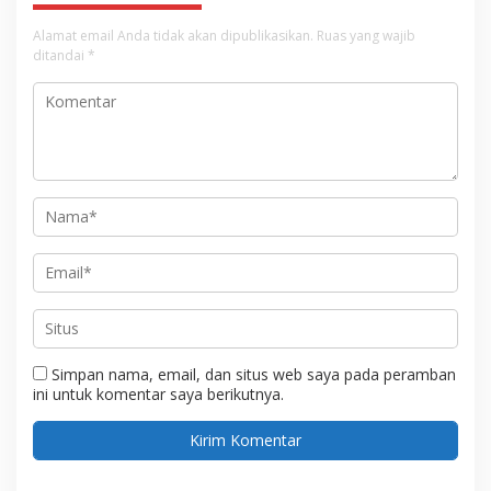
Alamat email Anda tidak akan dipublikasikan.
Ruas yang wajib
ditandai
*
Simpan nama, email, dan situs web saya pada peramban
ini untuk komentar saya berikutnya.