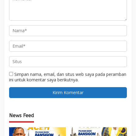
Simpan nama, email, dan situs web saya pada peramban
ini untuk komentar saya berikutnya.
News Feed