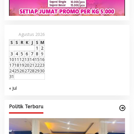
Agustus 2026
S
S
R
K
J
S
M
1
2
3
4
5
6
7
8
9
10
11
12
13
14
15
16
17
18
19
20
21
22
23
24
25
26
27
28
29
30
31
« Jul
Politik Terbaru