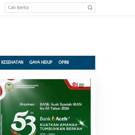
KESEHATAN
GAYA HIDUP
OPINI