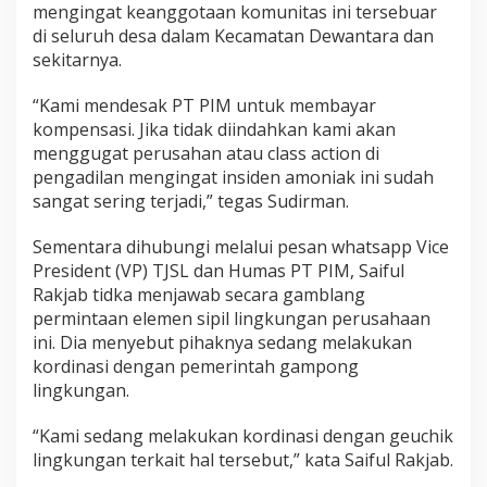
mengingat keanggotaan komunitas ini tersebuar
di seluruh desa dalam Kecamatan Dewantara dan
sekitarnya.
“Kami mendesak PT PIM untuk membayar
kompensasi. Jika tidak diindahkan kami akan
menggugat perusahan atau class action di
pengadilan mengingat insiden amoniak ini sudah
sangat sering terjadi,” tegas Sudirman.
Sementara dihubungi melalui pesan whatsapp Vice
President (VP) TJSL dan Humas PT PIM, Saiful
Rakjab tidka menjawab secara gamblang
permintaan elemen sipil lingkungan perusahaan
ini. Dia menyebut pihaknya sedang melakukan
kordinasi dengan pemerintah gampong
lingkungan.
“Kami sedang melakukan kordinasi dengan geuchik
lingkungan terkait hal tersebut,” kata Saiful Rakjab.