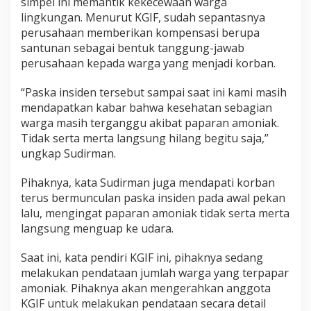
simpel ini memantik kekecewaan warga
lingkungan. Menurut KGIF, sudah sepantasnya
perusahaan memberikan kompensasi berupa
santunan sebagai bentuk tanggung-jawab
perusahaan kepada warga yang menjadi korban.
“Paska insiden tersebut sampai saat ini kami masih
mendapatkan kabar bahwa kesehatan sebagian
warga masih terganggu akibat paparan amoniak.
Tidak serta merta langsung hilang begitu saja,”
ungkap Sudirman.
Pihaknya, kata Sudirman juga mendapati korban
terus bermunculan paska insiden pada awal pekan
lalu, mengingat paparan amoniak tidak serta merta
langsung menguap ke udara.
Saat ini, kata pendiri KGIF ini, pihaknya sedang
melakukan pendataan jumlah warga yang terpapar
amoniak. Pihaknya akan mengerahkan anggota
KGIF untuk melakukan pendataan secara detail