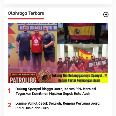
Olahraga Terbaru
1
Dukung Spanyol hingga Juara, Ketum PPA Marniati
Tegaskan Komitmen Majukan Sepak Bola Aceh
2
Lamine Yamal Cetak Sejarah, Remaja Pertama Juara
Piala Dunia dan Euro