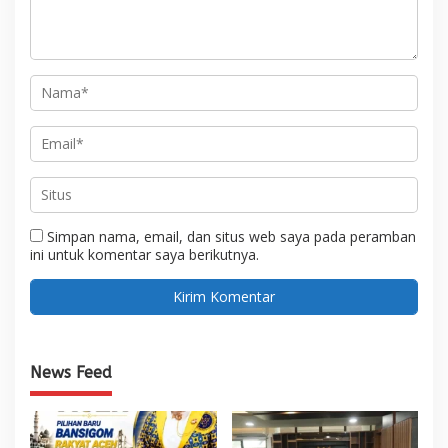
Simpan nama, email, dan situs web saya pada peramban
ini untuk komentar saya berikutnya.
News Feed