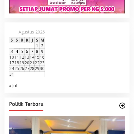
Agustus 2026
S
S
R
K
J
S
M
1
2
3
4
5
6
7
8
9
10
11
12
13
14
15
16
17
18
19
20
21
22
23
24
25
26
27
28
29
30
31
« Jul
Politik Terbaru