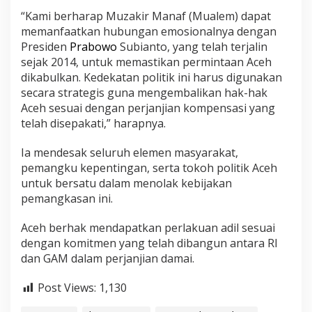
“Kami berharap Muzakir Manaf (Mualem) dapat
memanfaatkan hubungan emosionalnya dengan
Presiden
Prabowo
Subianto, yang telah terjalin
sejak 2014, untuk memastikan permintaan Aceh
dikabulkan. Kedekatan politik ini harus digunakan
secara strategis guna mengembalikan hak-hak
Aceh sesuai dengan perjanjian kompensasi yang
telah disepakati,” harapnya.
Ia mendesak seluruh elemen masyarakat,
pemangku kepentingan, serta tokoh politik Aceh
untuk bersatu dalam menolak kebijakan
pemangkasan ini.
Aceh berhak mendapatkan perlakuan adil sesuai
dengan komitmen yang telah dibangun antara RI
dan GAM dalam perjanjian damai.
Post Views:
1,130