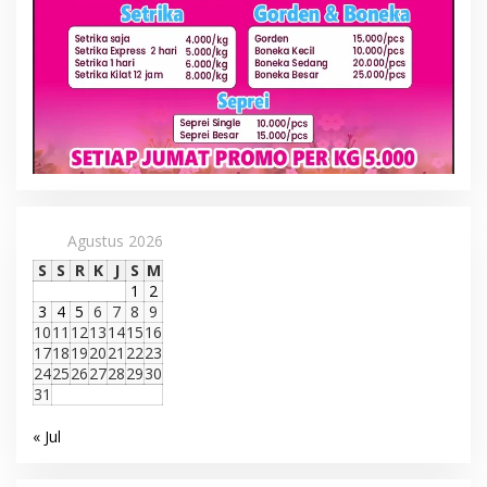
Agustus 2026
S
S
R
K
J
S
M
1
2
3
4
5
6
7
8
9
10
11
12
13
14
15
16
17
18
19
20
21
22
23
24
25
26
27
28
29
30
31
« Jul