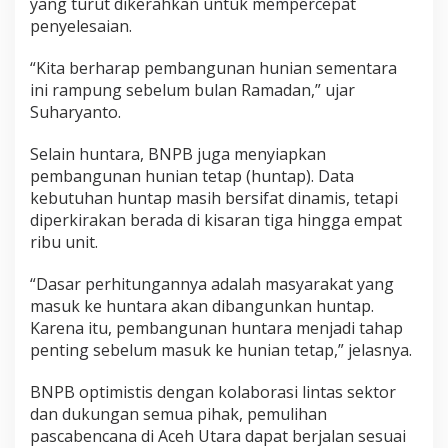
yang turut dikerahkan untuk mempercepat
penyelesaian.
“Kita berharap pembangunan hunian sementara
ini rampung sebelum bulan Ramadan,” ujar
Suharyanto.
Selain huntara, BNPB juga menyiapkan
pembangunan hunian tetap (huntap). Data
kebutuhan huntap masih bersifat dinamis, tetapi
diperkirakan berada di kisaran tiga hingga empat
ribu unit.
“Dasar perhitungannya adalah masyarakat yang
masuk ke huntara akan dibangunkan huntap.
Karena itu, pembangunan huntara menjadi tahap
penting sebelum masuk ke hunian tetap,” jelasnya.
BNPB optimistis dengan kolaborasi lintas sektor
dan dukungan semua pihak, pemulihan
pascabencana di Aceh Utara dapat berjalan sesuai