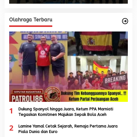
Olahraga Terbaru
1
Dukung Spanyol hingga Juara, Ketum PPA Marniati
Tegaskan Komitmen Majukan Sepak Bola Aceh
2
Lamine Yamal Cetak Sejarah, Remaja Pertama Juara
Piala Dunia dan Euro