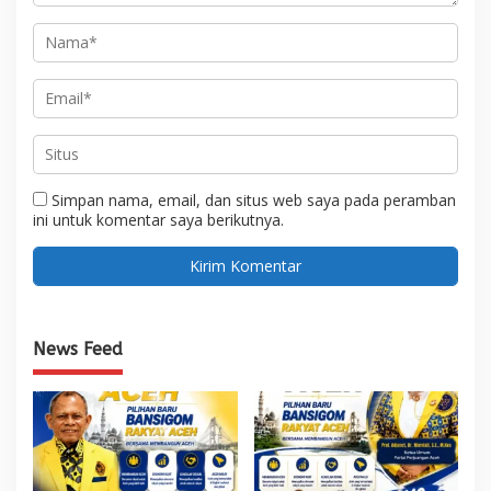
Simpan nama, email, dan situs web saya pada peramban
ini untuk komentar saya berikutnya.
News Feed