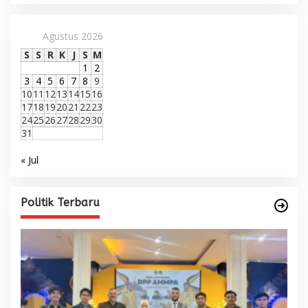
Agustus 2026
S
S
R
K
J
S
M
1
2
3
4
5
6
7
8
9
10
11
12
13
14
15
16
17
18
19
20
21
22
23
24
25
26
27
28
29
30
31
« Jul
Politik Terbaru