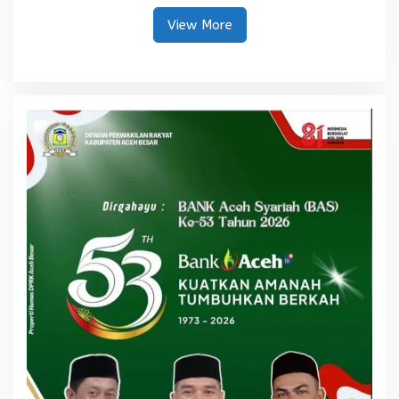
View More