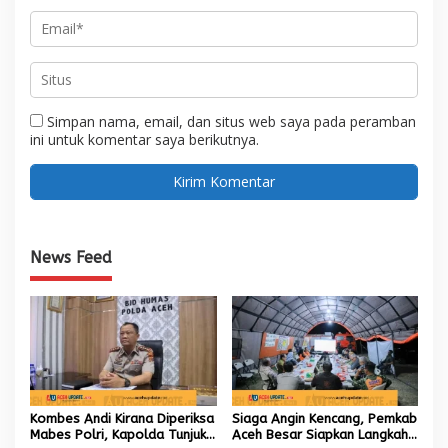
Simpan nama, email, dan situs web saya pada peramban
ini untuk komentar saya berikutnya.
News Feed
Kombes Andi Kirana Diperiksa
Siaga Angin Kencang, Pemkab
Mabes Polri, Kapolda Tunjuk
Aceh Besar Siapkan Langkah