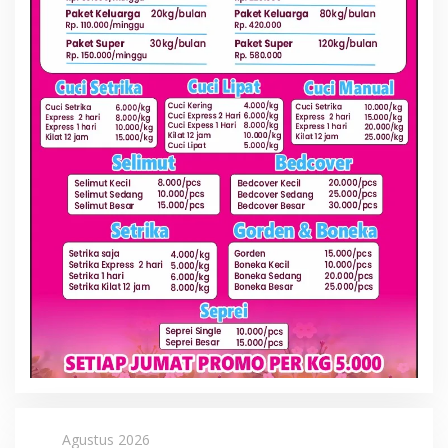
Agustus 2026