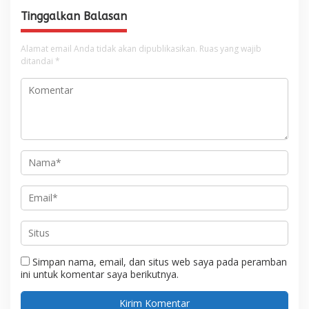
Tinggalkan Balasan
Alamat email Anda tidak akan dipublikasikan.
Ruas yang wajib
ditandai
*
Simpan nama, email, dan situs web saya pada peramban
ini untuk komentar saya berikutnya.