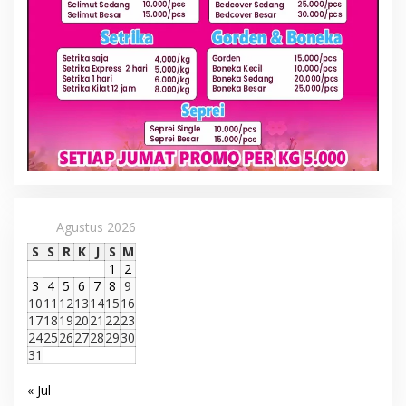
Agustus 2026
S
S
R
K
J
S
M
1
2
3
4
5
6
7
8
9
10
11
12
13
14
15
16
17
18
19
20
21
22
23
24
25
26
27
28
29
30
31
« Jul