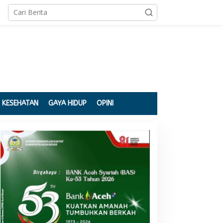
KESEHATAN
GAYA HIDUP
OPINI