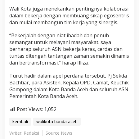
Wali Kota juga menekankan pentingnya kolaborasi
dalam bekerja dengan membuang sikap egosentris
dan mulai membangun tim kerja yang sinergis.
“Bekerjalah dengan niat ibadah dan penuh
semangat untuk melayani masyarakat. saya
berharap seluruh ASN bekerja keras, cerdas dan
tuntas ditengah tantangan zaman semakin dinamis
dan bertransformasi,” harap Illiza.
Turut hadir dalam apel perdana tersebut, Pj Sekda
Bachtiar, para Asisten, Kepala OPD, Camat, Keuchik
Gampong dalam Kota Banda Aceh dan seluruh ASN
Pemerintah Kota Banda Aceh.
Post Views:
1,052
kembali
walikota banda aceh
Writer: Redaksi
Source News