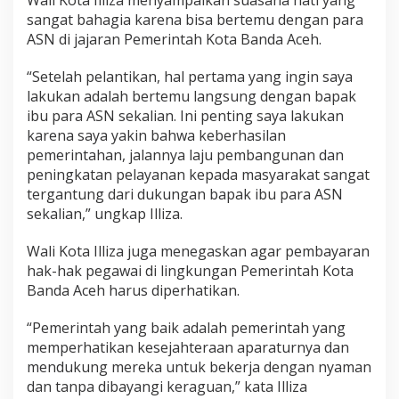
Wali Kota Illiza menyampaikan suasana hati yang
sangat bahagia karena bisa bertemu dengan para
ASN di jajaran Pemerintah Kota Banda Aceh.
“Setelah pelantikan, hal pertama yang ingin saya
lakukan adalah bertemu langsung dengan bapak
ibu para ASN sekalian. Ini penting saya lakukan
karena saya yakin bahwa keberhasilan
pemerintahan, jalannya laju pembangunan dan
peningkatan pelayanan kepada masyarakat sangat
tergantung dari dukungan bapak ibu para ASN
sekalian,” ungkap Illiza.
Wali Kota Illiza juga menegaskan agar pembayaran
hak-hak pegawai di lingkungan Pemerintah Kota
Banda Aceh harus diperhatikan.
“Pemerintah yang baik adalah pemerintah yang
memperhatikan kesejahteraan aparaturnya dan
mendukung mereka untuk bekerja dengan nyaman
dan tanpa dibayangi keraguan,” kata Illiza