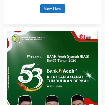
View More