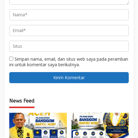
Simpan nama, email, dan situs web saya pada peramban
ini untuk komentar saya berikutnya.
News Feed