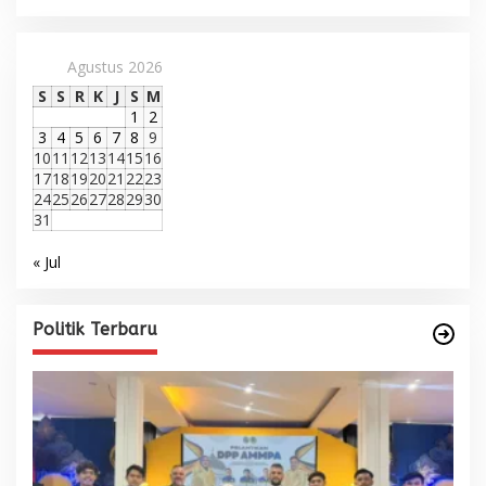
Agustus 2026
S
S
R
K
J
S
M
1
2
3
4
5
6
7
8
9
10
11
12
13
14
15
16
17
18
19
20
21
22
23
24
25
26
27
28
29
30
31
« Jul
Politik Terbaru