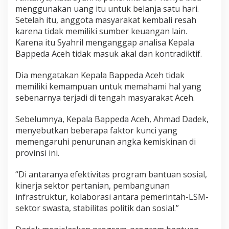
menggunakan uang itu untuk belanja satu hari.
Setelah itu, anggota masyarakat kembali resah
karena tidak memiliki sumber keuangan lain.
Karena itu Syahril menganggap analisa Kepala
Bappeda Aceh tidak masuk akal dan kontradiktif.
Dia mengatakan Kepala Bappeda Aceh tidak
memiliki kemampuan untuk memahami hal yang
sebenarnya terjadi di tengah masyarakat Aceh.
Sebelumnya, Kepala Bappeda Aceh, Ahmad Dadek,
menyebutkan beberapa faktor kunci yang
memengaruhi penurunan angka kemiskinan di
provinsi ini.
“Di antaranya efektivitas program bantuan sosial,
kinerja sektor pertanian, pembangunan
infrastruktur, kolaborasi antara pemerintah-LSM-
sektor swasta, stabilitas politik dan sosial.”