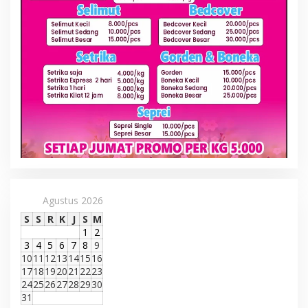
Agustus 2026
S
S
R
K
J
S
M
1
2
3
4
5
6
7
8
9
10
11
12
13
14
15
16
17
18
19
20
21
22
23
24
25
26
27
28
29
30
31