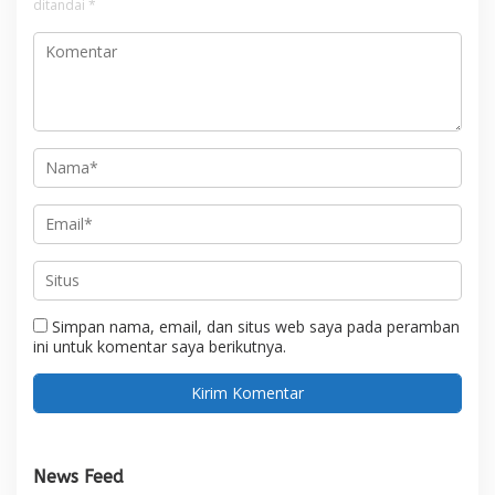
ditandai
*
Simpan nama, email, dan situs web saya pada peramban
ini untuk komentar saya berikutnya.
News Feed