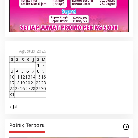
Agustus 2026
S
S
R
K
J
S
M
1
2
3
4
5
6
7
8
9
10
11
12
13
14
15
16
17
18
19
20
21
22
23
24
25
26
27
28
29
30
31
« Jul
Politik Terbaru