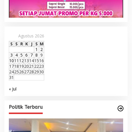
Agustus 2026
S
S
R
K
J
S
M
1
2
3
4
5
6
7
8
9
10
11
12
13
14
15
16
17
18
19
20
21
22
23
24
25
26
27
28
29
30
31
« Jul
Politik Terbaru