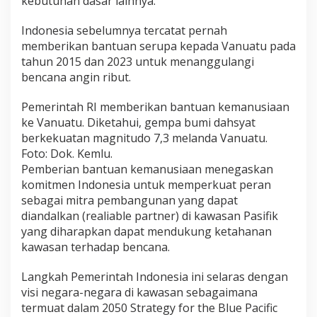
kebutuhan dasar lainnya.
Indonesia sebelumnya tercatat pernah
memberikan bantuan serupa kepada Vanuatu pada
tahun 2015 dan 2023 untuk menanggulangi
bencana angin ribut.
Pemerintah RI memberikan bantuan kemanusiaan
ke Vanuatu. Diketahui, gempa bumi dahsyat
berkekuatan magnitudo 7,3 melanda Vanuatu.
Foto: Dok. Kemlu.
Pemberian bantuan kemanusiaan menegaskan
komitmen Indonesia untuk memperkuat peran
sebagai mitra pembangunan yang dapat
diandalkan (realiable partner) di kawasan Pasifik
yang diharapkan dapat mendukung ketahanan
kawasan terhadap bencana.
Langkah Pemerintah Indonesia ini selaras dengan
visi negara-negara di kawasan sebagaimana
termuat dalam 2050 Strategy for the Blue Pacific