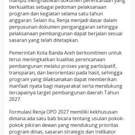
mampu menghasilkan dokumen perencanaan yang
berkualitas sebagai pedoman pelaksanaan
program dan kegiatan selama satu tahun
anggaran. Selain itu, Renja menjadi dasar dalam
penyusunan dokumen penganggaran sehingga
pelaksanaan pembangunan dapat berjalan sesuai
sasaran yang telah ditetapkan.
Pemerintah Kota Banda Aceh berkomitmen untuk
terus meningkatkan kualitas perencanaan
pembangunan melalui proses yang partisipatif,
transparan, dan berorientasi pada hasil, sehingga
program yang dilaksanakan dapat memberikan
manfaat nyata bagi masyarakat serta mendukung
tercapainya target pembangunan daerah Tahun
2027.
Formulasi Renja OPD 2027 memiliki kekhususan
dimana ada satu bab bicara tentang usulan pokok-
pokok pikiran dewan yang mendukung prioritas
program dinas, sasaran strategis dan Indikator