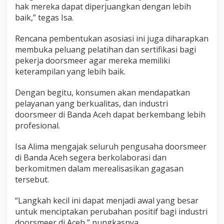
hak mereka dapat diperjuangkan dengan lebih
baik,” tegas Isa.
Rencana pembentukan asosiasi ini juga diharapkan
membuka peluang pelatihan dan sertifikasi bagi
pekerja doorsmeer agar mereka memiliki
keterampilan yang lebih baik.
Dengan begitu, konsumen akan mendapatkan
pelayanan yang berkualitas, dan industri
doorsmeer di Banda Aceh dapat berkembang lebih
profesional.
Isa Alima mengajak seluruh pengusaha doorsmeer
di Banda Aceh segera berkolaborasi dan
berkomitmen dalam merealisasikan gagasan
tersebut.
“Langkah kecil ini dapat menjadi awal yang besar
untuk menciptakan perubahan positif bagi industri
doorsmeer di Aceh,” pungkasnya.