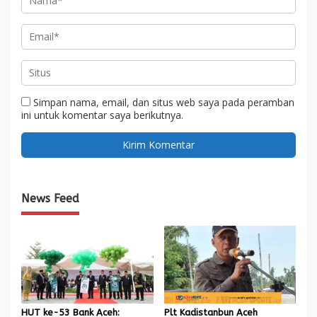
Simpan nama, email, dan situs web saya pada peramban
ini untuk komentar saya berikutnya.
News Feed
HUT ke-53 Bank Aceh:
Plt Kadistanbun Aceh