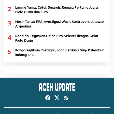
2
Lamine Yamal Cetak Sejarah, Remaja Pertama Juara
Piala Dunia dan Euro
3
Mesir Tuntut FIFA Investigasi Wasit Kontroversial lawan
Argentina
4
Ronaldo Tegaskan Gelar Euro Selevel dengan Gelar
Piala Dunia
5
Kongo Kejutkan Portugal, Laga Perdana Grup K Berakhir
Imbang 1-1