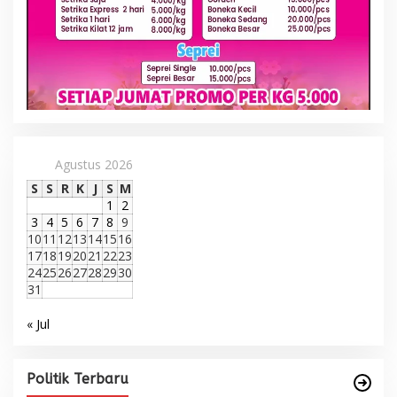
Agustus 2026
S
S
R
K
J
S
M
1
2
3
4
5
6
7
8
9
10
11
12
13
14
15
16
17
18
19
20
21
22
23
24
25
26
27
28
29
30
31
« Jul
Politik Terbaru