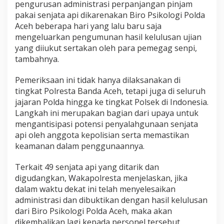
pengurusan administrasi perpanjangan pinjam
pakai senjata api dikarenakan Biro Psikologi Polda
Aceh beberapa hari yang lalu baru saja
mengeluarkan pengumunan hasil kelulusan ujian
yang diiukut sertakan oleh para pemegag senpi,
tambahnya.
Pemeriksaan ini tidak hanya dilaksanakan di
tingkat Polresta Banda Aceh, tetapi juga di seluruh
jajaran Polda hingga ke tingkat Polsek di Indonesia.
Langkah ini merupakan bagian dari upaya untuk
mengantisipasi potensi penyalahgunaan senjata
api oleh anggota kepolisian serta memastikan
keamanan dalam penggunaannya.
Terkait 49 senjata api yang ditarik dan
digudangkan, Wakapolresta menjelaskan, jika
dalam waktu dekat ini telah menyelesaikan
administrasi dan dibuktikan dengan hasil kelulusan
dari Biro Psikologi Polda Aceh, maka akan
dikembalikan lagi kepada personel tersebut.