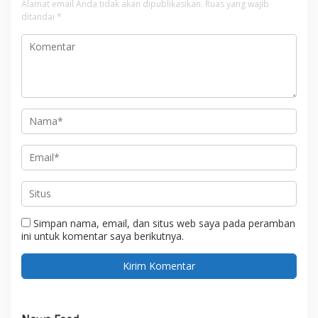
Alamat email Anda tidak akan dipublikasikan.
Ruas yang wajib
ditandai
*
Simpan nama, email, dan situs web saya pada peramban
ini untuk komentar saya berikutnya.