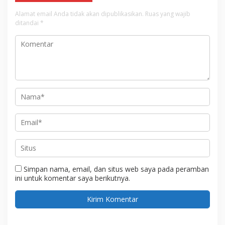
Alamat email Anda tidak akan dipublikasikan.
Ruas yang wajib
ditandai
*
Simpan nama, email, dan situs web saya pada peramban
ini untuk komentar saya berikutnya.