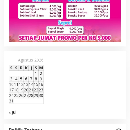
Agustus 2026
S
S
R
K
J
S
M
1
2
3
4
5
6
7
8
9
10
11
12
13
14
15
16
17
18
19
20
21
22
23
24
25
26
27
28
29
30
31
« Jul