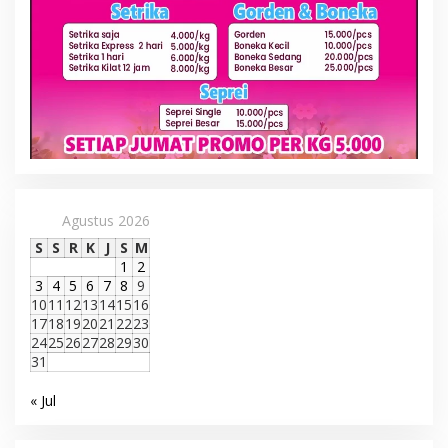
Agustus 2026
S
S
R
K
J
S
M
1
2
3
4
5
6
7
8
9
10
11
12
13
14
15
16
17
18
19
20
21
22
23
24
25
26
27
28
29
30
31
« Jul