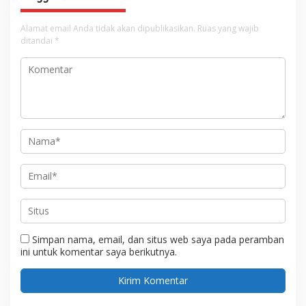
Alamat email Anda tidak akan dipublikasikan.
Ruas yang wajib
ditandai
*
Simpan nama, email, dan situs web saya pada peramban
ini untuk komentar saya berikutnya.