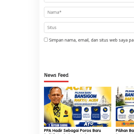
Simpan nama, email, dan situs web saya pa
News Feed
PPA Hadir Sebagai Poros Baru
Pilihan B