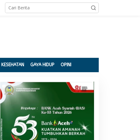
KESEHATAN
GAYA HIDUP
OPINI