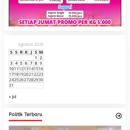
Agustus 2026
S
S
R
K
J
S
M
1
2
3
4
5
6
7
8
9
10
11
12
13
14
15
16
17
18
19
20
21
22
23
24
25
26
27
28
29
30
31
« Jul
Politik Terbaru