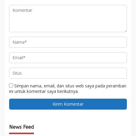
Simpan nama, email, dan situs web saya pada peramban
ini untuk komentar saya berikutnya.
News Feed