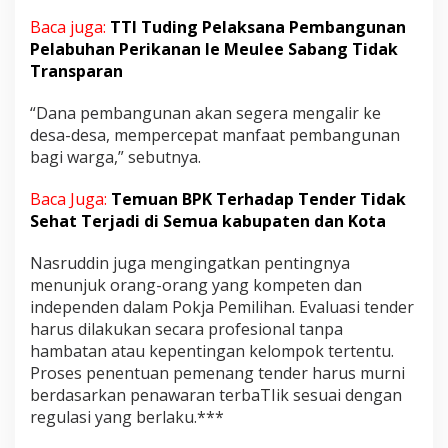
Baca juga:
TTI Tuding Pelaksana Pembangunan
Pelabuhan Perikanan Ie Meulee Sabang Tidak
Transparan
“Dana pembangunan akan segera mengalir ke
desa-desa, mempercepat manfaat pembangunan
bagi warga,” sebutnya.
Baca Juga:
Temuan BPK Terhadap Tender Tidak
Sehat Terjadi di Semua kabupaten dan Kota
Nasruddin juga mengingatkan pentingnya
menunjuk orang-orang yang kompeten dan
independen dalam Pokja Pemilihan. Evaluasi tender
harus dilakukan secara profesional tanpa
hambatan atau kepentingan kelompok tertentu.
Proses penentuan pemenang tender harus murni
berdasarkan penawaran terbaTIik sesuai dengan
regulasi yang berlaku.***