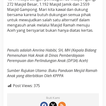
272 Masjid Besar, 1.192 Masjid Jamik dan 2.559
Masjid Gampong. Mari kita kawal dan dukung
bersama karena butuh dukungan semua pihak
untuk mewujudkan salah satu alternatif dalam
mengasuh anak melalui Masjid Ramah menuju
Aceh yang bersyariat bukan hanya diatas kertas.
Penulis adalah Amrina Habibi, SH, MH (Kepala Bidang
Pemenuhan Hak Anak di Dinas Pemberdayaan
Perempuan dan Perlindungan Anak (DP3A) Aceh)
Sumber Rujukan Utama :Buku Panduan Mesjid Ramah
Anak yang diterbitkan Oleh KPPPA
Post Views:
375
Ikuti Kami