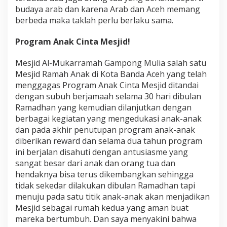
budaya arab dan karena Arab dan Aceh memang
berbeda maka taklah perlu berlaku sama.
Program Anak Cinta Mesjid!
Mesjid Al-Mukarramah Gampong Mulia salah satu
Mesjid Ramah Anak di Kota Banda Aceh yang telah
menggagas Program Anak Cinta Mesjid ditandai
dengan subuh berjamaah selama 30 hari dibulan
Ramadhan yang kemudian dilanjutkan dengan
berbagai kegiatan yang mengedukasi anak-anak
dan pada akhir penutupan program anak-anak
diberikan reward dan selama dua tahun program
ini berjalan disahuti dengan antusiasme yang
sangat besar dari anak dan orang tua dan
hendaknya bisa terus dikembangkan sehingga
tidak sekedar dilakukan dibulan Ramadhan tapi
menuju pada satu titik anak-anak akan menjadikan
Mesjid sebagai rumah kedua yang aman buat
mareka bertumbuh. Dan saya menyakini bahwa