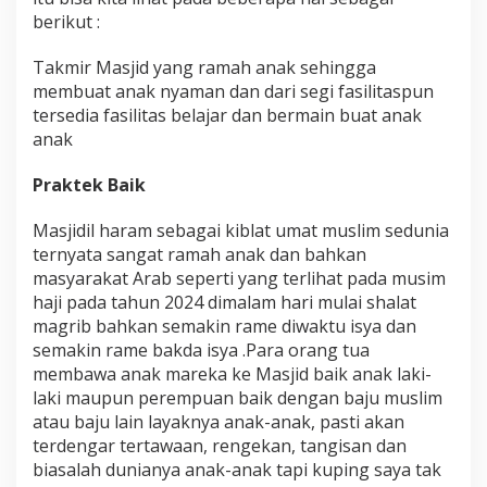
berikut :
Takmir Masjid yang ramah anak sehingga
membuat anak nyaman dan dari segi fasilitaspun
tersedia fasilitas belajar dan bermain buat anak
anak
Praktek Baik
Masjidil haram sebagai kiblat umat muslim sedunia
ternyata sangat ramah anak dan bahkan
masyarakat Arab seperti yang terlihat pada musim
haji pada tahun 2024 dimalam hari mulai shalat
magrib bahkan semakin rame diwaktu isya dan
semakin rame bakda isya .Para orang tua
membawa anak mareka ke Masjid baik anak laki-
laki maupun perempuan baik dengan baju muslim
atau baju lain layaknya anak-anak, pasti akan
terdengar tertawaan, rengekan, tangisan dan
biasalah dunianya anak-anak tapi kuping saya tak