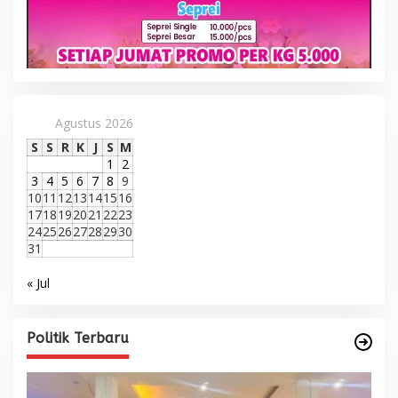
Agustus 2026
S
S
R
K
J
S
M
1
2
3
4
5
6
7
8
9
10
11
12
13
14
15
16
17
18
19
20
21
22
23
24
25
26
27
28
29
30
31
« Jul
Politik Terbaru