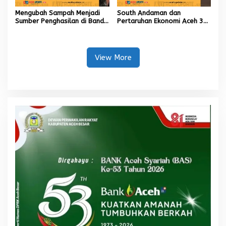
Mengubah Sampah Menjadi
South Andaman dan
Sumber Penghasilan di Banda
Pertaruhan Ekonomi Aceh 30
Aceh
Tahun ke Depan
View More