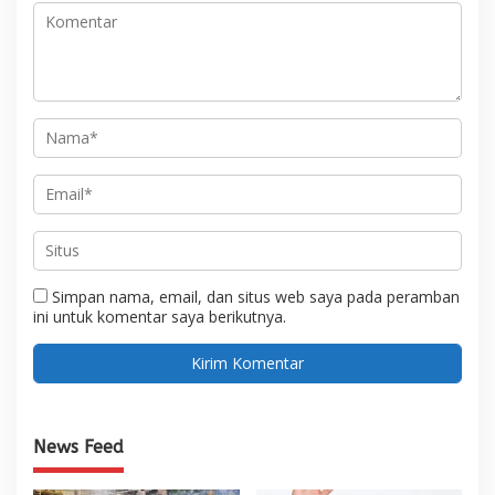
Simpan nama, email, dan situs web saya pada peramban
ini untuk komentar saya berikutnya.
News Feed