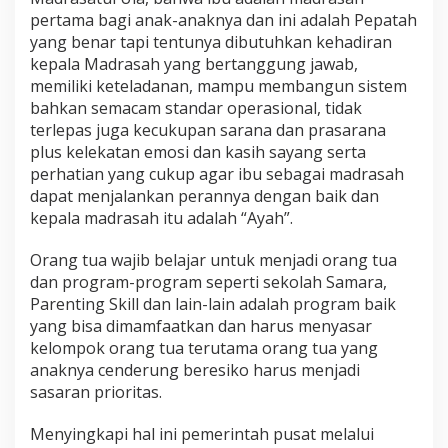
pertama bagi anak-anaknya dan ini adalah Pepatah
yang benar tapi tentunya dibutuhkan kehadiran
kepala Madrasah yang bertanggung jawab,
memiliki keteladanan, mampu membangun sistem
bahkan semacam standar operasional, tidak
terlepas juga kecukupan sarana dan prasarana
plus kelekatan emosi dan kasih sayang serta
perhatian yang cukup agar ibu sebagai madrasah
dapat menjalankan perannya dengan baik dan
kepala madrasah itu adalah “Ayah”.
Orang tua wajib belajar untuk menjadi orang tua
dan program-program seperti sekolah Samara,
Parenting Skill dan lain-lain adalah program baik
yang bisa dimamfaatkan dan harus menyasar
kelompok orang tua terutama orang tua yang
anaknya cenderung beresiko harus menjadi
sasaran prioritas.
Menyingkapi hal ini pemerintah pusat melalui