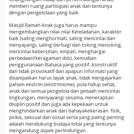
memberi ruang partisipasi anak dan tentunya
dengan pengelolaan yang baik.
Masjid Ramah Anak juga harus mampu
mengembangkan nilai-nilai Keteladanan, karakter
baik (saling menghormati, saling mencintai dan
menyayangi, saling berbagi dan tolong menolong,
mencintai kebersihan, empati, menghargai
perbedaan/keragaman dsb), kemudian
penggunanaan Bahasa yang positif ,konstruktif
dan tidak provokatif dan apapun Informasi yang
disampaikan harus layak anak, tidak mengajarkan
paham ekstrim (ekstrimisme), pola hidup sehat,
anak dan semua pengelola dan jamaah mencintai
lingkungan, menyayangi sesama, menerapkan
disiplin positif dan juga ada kepekaan untuk
menghindarkan anak dari bahayakekerasan fisik,
psikis, seksual dan sosial serta yang paling penting
adalah mendukung budaya lokal yang tentunya
mengandung aspek perlindungan .