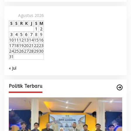
Agustus 2026
S
S
R
K
J
S
M
1
2
3
4
5
6
7
8
9
10
11
12
13
14
15
16
17
18
19
20
21
22
23
24
25
26
27
28
29
30
31
« Jul
Politik Terbaru